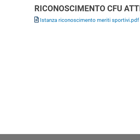
RICONOSCIMENTO CFU ATTI
Documento
Istanza riconoscimento meriti sportivi.pdf