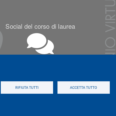
Social del corso di laurea
Social di Ateneo
RIFIUTA TUTTI
ACCETTA TUTTO